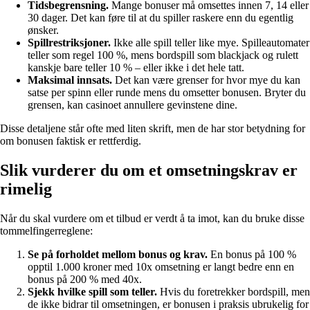
Tidsbegrensning.
Mange bonuser må omsettes innen 7, 14 eller
30 dager. Det kan føre til at du spiller raskere enn du egentlig
ønsker.
Spillrestriksjoner.
Ikke alle spill teller like mye. Spilleautomater
teller som regel 100 %, mens bordspill som blackjack og rulett
kanskje bare teller 10 % – eller ikke i det hele tatt.
Maksimal innsats.
Det kan være grenser for hvor mye du kan
satse per spinn eller runde mens du omsetter bonusen. Bryter du
grensen, kan casinoet annullere gevinstene dine.
Disse detaljene står ofte med liten skrift, men de har stor betydning for
om bonusen faktisk er rettferdig.
Slik vurderer du om et omsetningskrav er
rimelig
Når du skal vurdere om et tilbud er verdt å ta imot, kan du bruke disse
tommelfingerreglene:
Se på forholdet mellom bonus og krav.
En bonus på 100 %
opptil 1.000 kroner med 10x omsetning er langt bedre enn en
bonus på 200 % med 40x.
Sjekk hvilke spill som teller.
Hvis du foretrekker bordspill, men
de ikke bidrar til omsetningen, er bonusen i praksis ubrukelig for