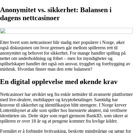
Anonymitet vs. sikkerhet: Balansen i
dagens nettcasinoer
Etter hvert som nettcasinoer blir stadig mer populære i Norge, øker
også diskusjonen om hvor grensen går mellom spillerens rett til
anonymitet og behovet for sikkerhet. For mange handler spilling på
nettet om underholdning og frihet – men for myndigheter og
spillselskaper handler det også om ansvar, trygghet og forebygging av
misbruk. Hvordan finner man den rette balansen?
En digital opplevelse med økende krav
Nettcasinoer har utviklet seg fra enkle nettsider til avanserte plattformer
med live-dealere, mobilapper og kryptobetalinger. Samtidig har
kravene til sikkerhet og identifikasjon blitt strengere. I Norge krever
Lotteritilsynet at alle som spiller hos lisensierte aktører, må verifisere
identiteten sin. Dette skjer som regel gjennom BankID, som sikrer at
spilleren er over 18 år og at pengene kommer fra lovlige kilder.
Formålet er å forhindre hvitvasking, beskytte mindreårige og sørge for