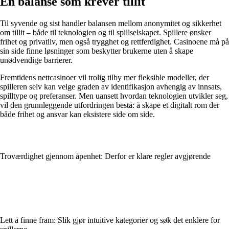
En balanse som krever tillit
Til syvende og sist handler balansen mellom anonymitet og sikkerhet
om tillit – både til teknologien og til spillselskapet. Spillere ønsker
frihet og privatliv, men også trygghet og rettferdighet. Casinoene må på
sin side finne løsninger som beskytter brukerne uten å skape
unødvendige barrierer.
Fremtidens nettcasinoer vil trolig tilby mer fleksible modeller, der
spilleren selv kan velge graden av identifikasjon avhengig av innsats,
spilltype og preferanser. Men uansett hvordan teknologien utvikler seg,
vil den grunnleggende utfordringen bestå: å skape et digitalt rom der
både frihet og ansvar kan eksistere side om side.
Troværdighet gjennom åpenhet: Derfor er klare regler avgjørende
Lett å finne fram: Slik gjør intuitive kategorier og søk det enklere for